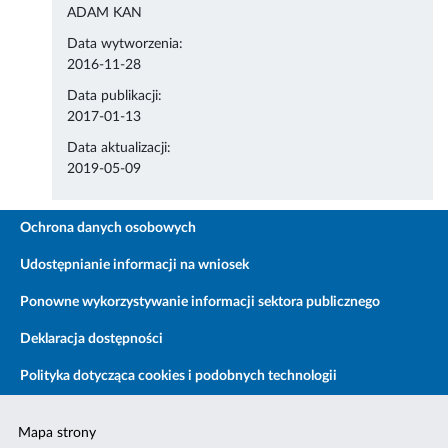
ADAM KAN
Data wytworzenia:
2016-11-28
Data publikacji:
2017-01-13
Data aktualizacji:
2019-05-09
Ochrona danych osobowych
Udostępnianie informacji na wniosek
Ponowne wykorzystywanie informacji sektora publicznego
Deklaracja dostępności
Polityka dotycząca cookies i podobnych technologii
Mapa strony