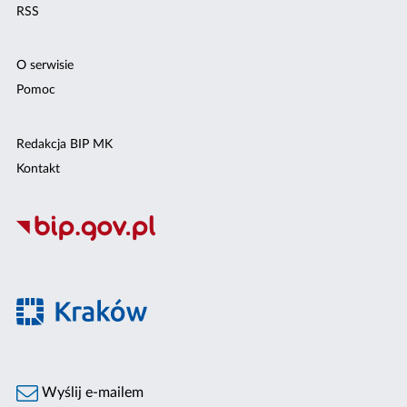
RSS
O serwisie
Pomoc
Redakcja BIP MK
Kontakt
Wyślij e-mailem