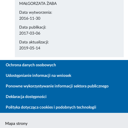
MAŁGORZATA ŻABA
Data wytworzenia:
2016-11-30
Data publikacji:
2017-03-06
Data aktualizacji:
2019-05-14
Ochrona danych osobowych
Udostępnianie informacji na wniosek
Ponowne wykorzystywanie informacji sektora publicznego
Deklaracja dostępności
Polityka dotycząca cookies i podobnych technologii
Mapa strony