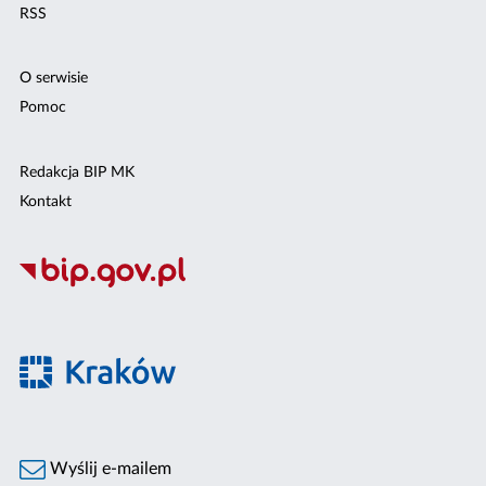
RSS
O serwisie
Pomoc
Redakcja BIP MK
Kontakt
Wyślij e-mailem