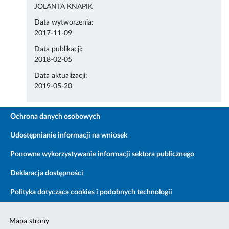
JOLANTA KNAPIK
Data wytworzenia:
2017-11-09
Data publikacji:
2018-02-05
Data aktualizacji:
2019-05-20
Ochrona danych osobowych
Udostępnianie informacji na wniosek
Ponowne wykorzystywanie informacji sektora publicznego
Deklaracja dostępności
Polityka dotycząca cookies i podobnych technologii
Mapa strony