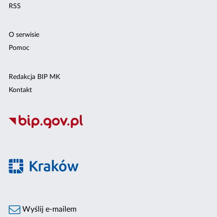
RSS
O serwisie
Pomoc
Redakcja BIP MK
Kontakt
Wyślij e-mailem