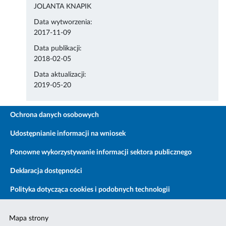
JOLANTA KNAPIK
Data wytworzenia:
2017-11-09
Data publikacji:
2018-02-05
Data aktualizacji:
2019-05-20
Ochrona danych osobowych
Udostępnianie informacji na wniosek
Ponowne wykorzystywanie informacji sektora publicznego
Deklaracja dostępności
Polityka dotycząca cookies i podobnych technologii
Mapa strony