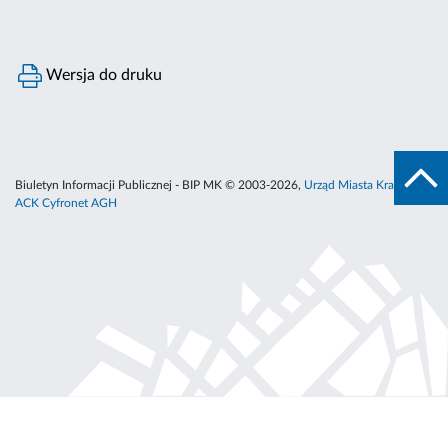
Wersja do druku
Biuletyn Informacji Publicznej - BIP MK © 2003-2026,
Urząd Miasta Krakowa
,
ACK Cyfronet AGH