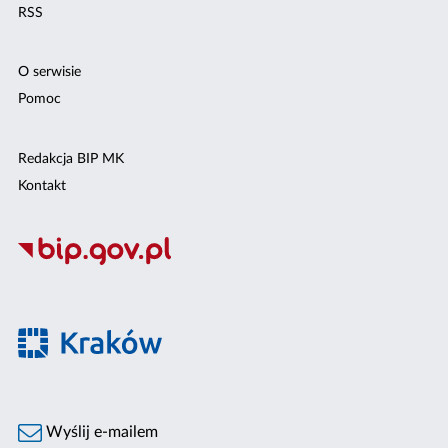
RSS
O serwisie
Pomoc
Redakcja BIP MK
Kontakt
Wyślij e-mailem