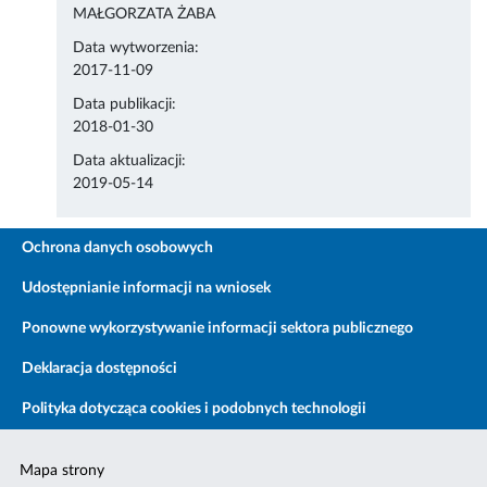
MAŁGORZATA ŻABA
Data wytworzenia:
2017-11-09
Data publikacji:
2018-01-30
Data aktualizacji:
2019-05-14
Ochrona danych osobowych
Udostępnianie informacji na wniosek
Ponowne wykorzystywanie informacji sektora publicznego
Deklaracja dostępności
Polityka dotycząca cookies i podobnych technologii
Mapa strony