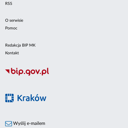
RSS
O serwisie
Pomoc
Redakcja BIP MK
Kontakt
Wyślij e-mailem