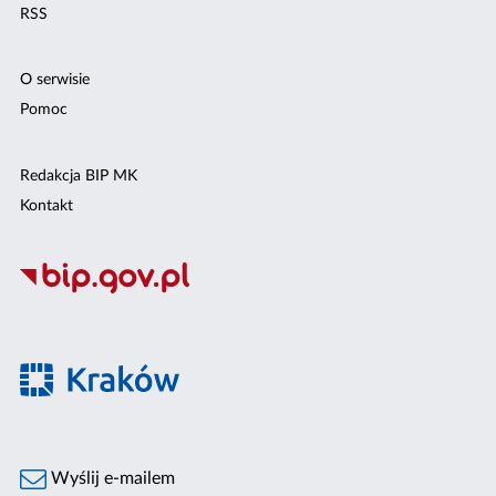
RSS
O serwisie
Pomoc
Redakcja BIP MK
Kontakt
Wyślij e-mailem