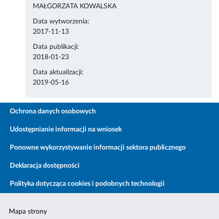
MAŁGORZATA KOWALSKA
Data wytworzenia:
2017-11-13
Data publikacji:
2018-01-23
Data aktualizacji:
2019-05-16
Ochrona danych osobowych
Udostępnianie informacji na wniosek
Ponowne wykorzystywanie informacji sektora publicznego
Deklaracja dostępności
Polityka dotycząca cookies i podobnych technologii
Mapa strony