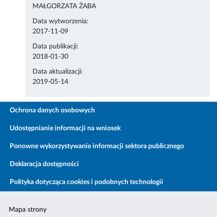
MAŁGORZATA ŻABA
Data wytworzenia:
2017-11-09
Data publikacji:
2018-01-30
Data aktualizacji:
2019-05-14
Ochrona danych osobowych
Udostępnianie informacji na wniosek
Ponowne wykorzystywanie informacji sektora publicznego
Deklaracja dostępności
Polityka dotycząca cookies i podobnych technologii
Mapa strony