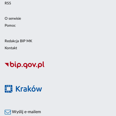
RSS
O serwisie
Pomoc
Redakcja BIP MK
Kontakt
Wyślij e-mailem