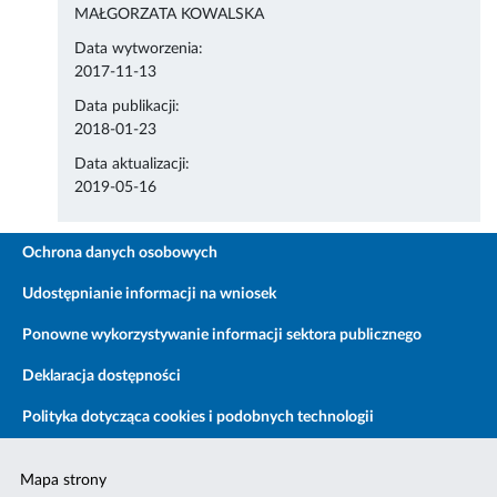
MAŁGORZATA KOWALSKA
Data wytworzenia:
2017-11-13
Data publikacji:
2018-01-23
Data aktualizacji:
2019-05-16
Ochrona danych osobowych
Udostępnianie informacji na wniosek
Ponowne wykorzystywanie informacji sektora publicznego
Deklaracja dostępności
Polityka dotycząca cookies i podobnych technologii
Mapa strony