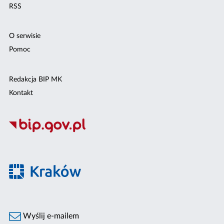
RSS
O serwisie
Pomoc
Redakcja BIP MK
Kontakt
Wyślij e-mailem