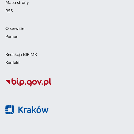
Mapa strony
RSS
O serwisie
Pomoc
Redakcja BIP MK
Kontakt