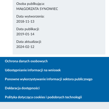
Osoba publikująca:
MAŁGORZATA SYNOWIEC
Data wytworzenia:
2018-11-13
Data publikacji:
2019-01-14
Data aktualizacji:
2024-02-12
Ochrona danych osobowych
Udostępnianie informacji na wniosek
Ponowne wykorzystywanie informacji sektora publicznego
Deklaracja dostępności
Polityka dotycząca cookies i podobnych technologii