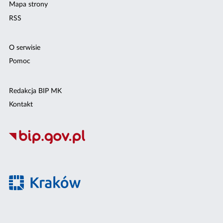
Mapa strony
RSS
O serwisie
Pomoc
Redakcja BIP MK
Kontakt