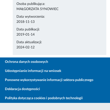
Osoba publikująca:
MAŁGORZATA SYNOWIEC
Data wytworzenia:
2018-11-13
Data publikacji:
2019-01-14
Data aktualizacji:
2024-02-12
Ochrona danych osobowych
Udostępnianie informacji na wniosek
Ponowne wykorzystywanie informacji sektora publicznego
Deklaracja dostępności
Polityka dotycząca cookies i podobnych technologii