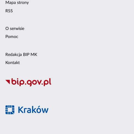
Mapa strony
RSS
O serwisie
Pomoc
Redakcja BIP MK
Kontakt