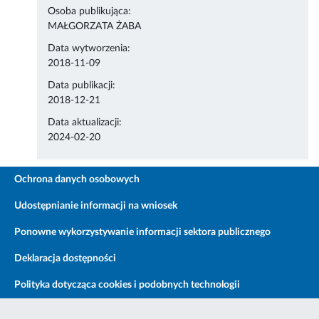
Osoba publikująca:
MAŁGORZATA ŻABA
Data wytworzenia:
2018-11-09
Data publikacji:
2018-12-21
Data aktualizacji:
2024-02-20
Ochrona danych osobowych
Udostępnianie informacji na wniosek
Ponowne wykorzystywanie informacji sektora publicznego
Deklaracja dostępności
Polityka dotycząca cookies i podobnych technologii