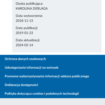
Osoba publikująca:
KAROLINA DERLAGA
Data wytworzenia:
2018-11-13
Data publikacji:
2019-01-23
Data aktualizacji:
2024-02-14
Ochrona danych osobowych
Udostępnianie informacji na wniosek
Ponowne wykorzystywanie informacji sektora publicznego
Deklaracja dostępności
Polityka dotycząca cookies i podobnych technologii