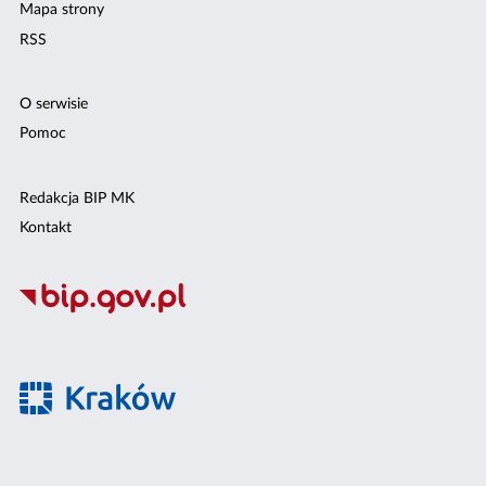
Mapa strony
RSS
O serwisie
Pomoc
Redakcja BIP MK
Kontakt