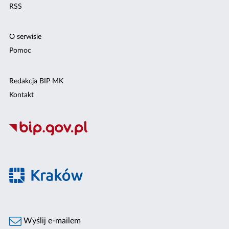
RSS
O serwisie
Pomoc
Redakcja BIP MK
Kontakt
Wyślij e-mailem