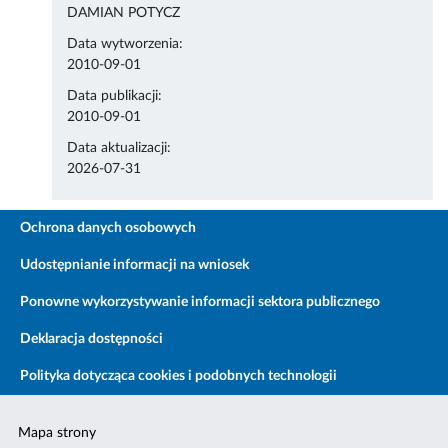
DAMIAN POTYCZ
Data wytworzenia:
2010-09-01
Data publikacji:
2010-09-01
Data aktualizacji:
2026-07-31
Ochrona danych osobowych
Udostępnianie informacji na wniosek
Ponowne wykorzystywanie informacji sektora publicznego
Deklaracja dostępności
Polityka dotycząca cookies i podobnych technologii
Mapa strony