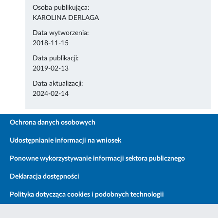
Osoba publikująca:
KAROLINA DERLAGA
Data wytworzenia:
2018-11-15
Data publikacji:
2019-02-13
Data aktualizacji:
2024-02-14
Ochrona danych osobowych
Udostępnianie informacji na wniosek
Ponowne wykorzystywanie informacji sektora publicznego
Deklaracja dostępności
Polityka dotycząca cookies i podobnych technologii