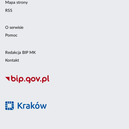
Mapa strony
RSS
O serwisie
Pomoc
Redakcja BIP MK
Kontakt