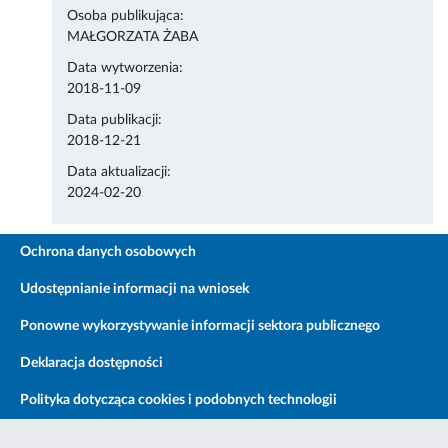
Osoba publikująca:
MAŁGORZATA ŻABA
Data wytworzenia:
2018-11-09
Data publikacji:
2018-12-21
Data aktualizacji:
2024-02-20
Ochrona danych osobowych
Udostępnianie informacji na wniosek
Ponowne wykorzystywanie informacji sektora publicznego
Deklaracja dostępności
Polityka dotycząca cookies i podobnych technologii