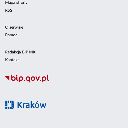
Mapa strony
RSS
O serwisie
Pomoc
Redakcja BIP MK
Kontakt