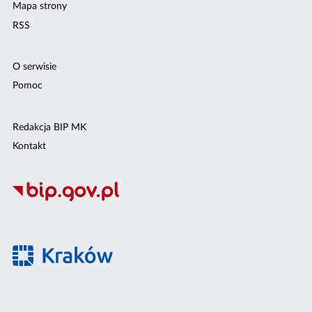
Mapa strony
RSS
O serwisie
Pomoc
Redakcja BIP MK
Kontakt