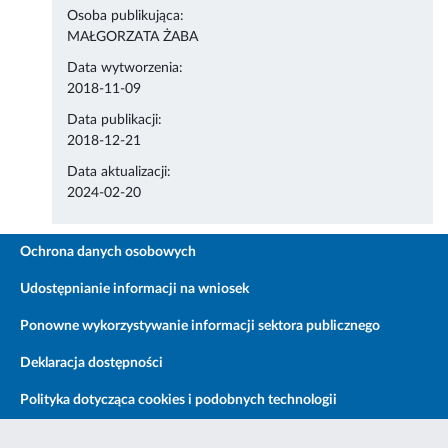
Osoba publikująca:
MAŁGORZATA ŻABA
Data wytworzenia:
2018-11-09
Data publikacji:
2018-12-21
Data aktualizacji:
2024-02-20
Ochrona danych osobowych
Udostępnianie informacji na wniosek
Ponowne wykorzystywanie informacji sektora publicznego
Deklaracja dostępności
Polityka dotycząca cookies i podobnych technologii