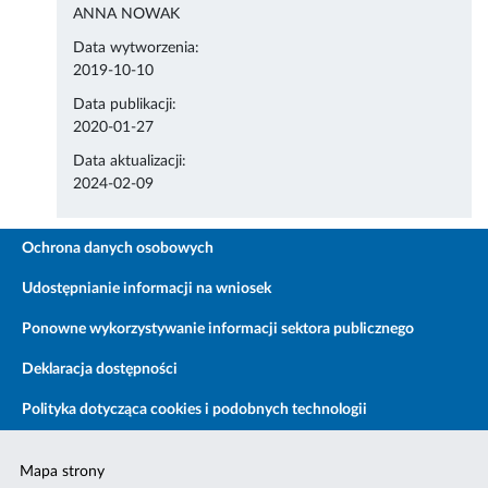
ANNA NOWAK
Data wytworzenia:
2019-10-10
Data publikacji:
2020-01-27
Data aktualizacji:
2024-02-09
Ochrona danych osobowych
Udostępnianie informacji na wniosek
Ponowne wykorzystywanie informacji sektora publicznego
Deklaracja dostępności
Polityka dotycząca cookies i podobnych technologii
Mapa strony