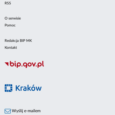
RSS
O serwisie
Pomoc
Redakcja BIP MK
Kontakt
Wyślij e-mailem