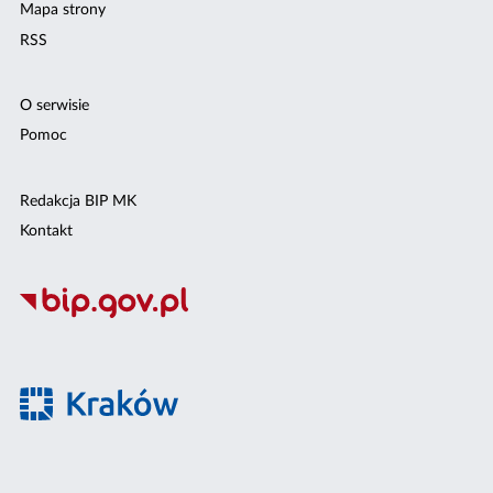
Mapa strony
RSS
O serwisie
Pomoc
Redakcja BIP MK
Kontakt