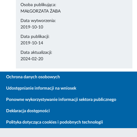
Osoba publikująca:
MAŁGORZATA ŻABA
Data wytworzenia:
2019-10-10
Data publikacji:
2019-10-14
Data aktualizacji:
2024-02-20
Ochrona danych osobowych
Udostępnianie informacji na wniosek
Ponowne wykorzystywanie informacji sektora publicznego
Deklaracja dostępności
Polityka dotycząca cookies i podobnych technologii