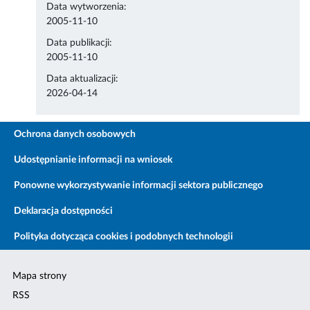
Data wytworzenia:
2005-11-10
Data publikacji:
2005-11-10
Data aktualizacji:
2026-04-14
Ochrona danych osobowych
Udostępnianie informacji na wniosek
Ponowne wykorzystywanie informacji sektora publicznego
Deklaracja dostępności
Polityka dotycząca cookies i podobnych technologii
Mapa strony
RSS