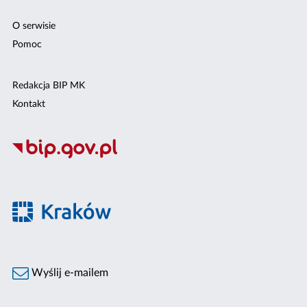
O serwisie
Pomoc
Redakcja BIP MK
Kontakt
Wyślij e-mailem