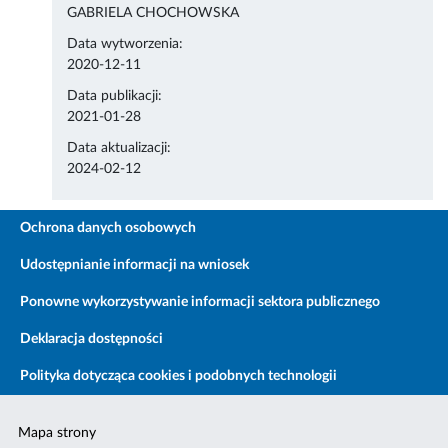
GABRIELA CHOCHOWSKA
Data wytworzenia:
2020-12-11
Data publikacji:
2021-01-28
Data aktualizacji:
2024-02-12
Ochrona danych osobowych
Udostępnianie informacji na wniosek
Ponowne wykorzystywanie informacji sektora publicznego
Deklaracja dostępności
Polityka dotycząca cookies i podobnych technologii
Mapa strony