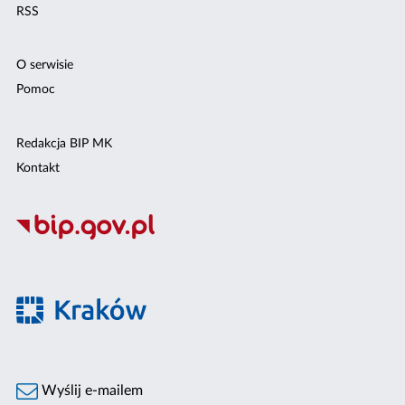
RSS
O serwisie
Pomoc
Redakcja BIP MK
Kontakt
Wyślij e-mailem