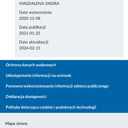
MAGDALENA SIKORA
Data wytworzenia:
2020-12-08
Data publikacji:
2021-01-25
Data aktualizacji:
2024-02-15
Ochrona danych osobowych
Udostępnianie informacji na wniosek
Ponowne wykorzystywanie informacji sektora publicznego
Deklaracja dostępności
Polityka dotycząca cookies i podobnych technologii
Mapa strony