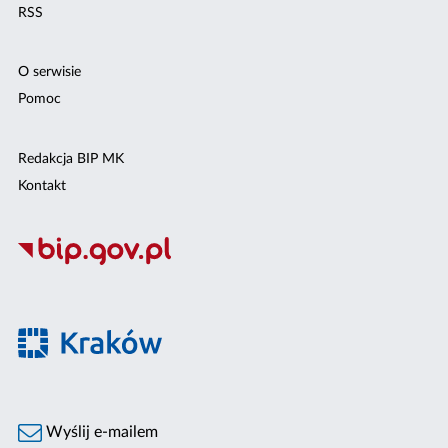
RSS
O serwisie
Pomoc
Redakcja BIP MK
Kontakt
Wyślij e-mailem