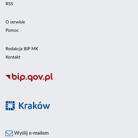
RSS
O serwisie
Pomoc
Redakcja BIP MK
Kontakt
Wyślij e-mailem