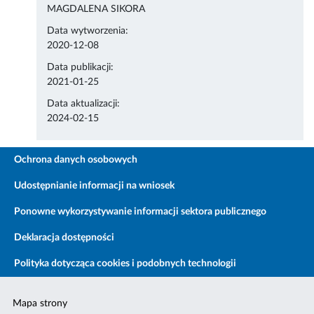
MAGDALENA SIKORA
Data wytworzenia:
2020-12-08
Data publikacji:
2021-01-25
Data aktualizacji:
2024-02-15
Ochrona danych osobowych
Udostępnianie informacji na wniosek
Ponowne wykorzystywanie informacji sektora publicznego
Deklaracja dostępności
Polityka dotycząca cookies i podobnych technologii
Mapa strony