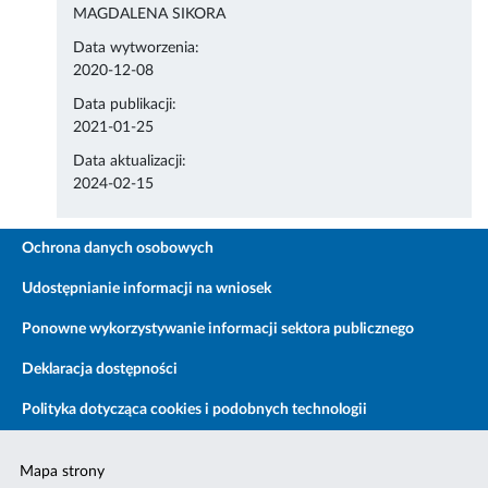
MAGDALENA SIKORA
Data wytworzenia:
2020-12-08
Data publikacji:
2021-01-25
Data aktualizacji:
2024-02-15
Ochrona danych osobowych
Udostępnianie informacji na wniosek
Ponowne wykorzystywanie informacji sektora publicznego
Deklaracja dostępności
Polityka dotycząca cookies i podobnych technologii
Mapa strony