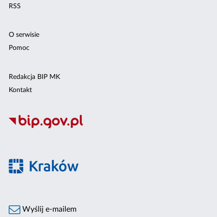
RSS
O serwisie
Pomoc
Redakcja BIP MK
Kontakt
Wyślij e-mailem