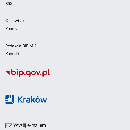
RSS
O serwisie
Pomoc
Redakcja BIP MK
Kontakt
Wyślij e-mailem