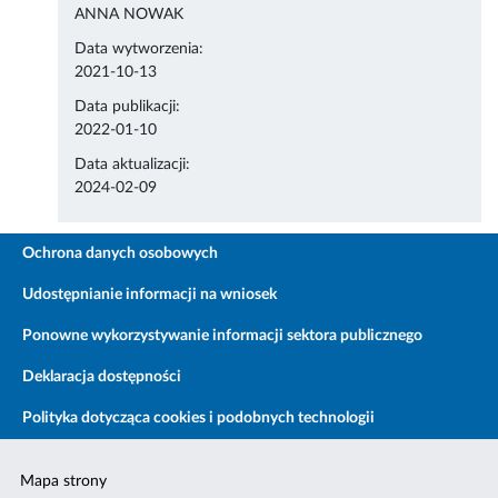
ANNA NOWAK
Data wytworzenia:
2021-10-13
Data publikacji:
2022-01-10
Data aktualizacji:
2024-02-09
Ochrona danych osobowych
Udostępnianie informacji na wniosek
Ponowne wykorzystywanie informacji sektora publicznego
Deklaracja dostępności
Polityka dotycząca cookies i podobnych technologii
Mapa strony