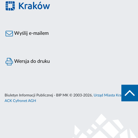
Wyślij e-mailem
Wersja do druku
Biuletyn Informacji Publicznej - BIP MK © 2003-2026,
Urząd Miasta Krakowa
,
ACK Cyfronet AGH