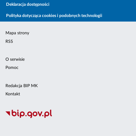
Deklaracja dostępności
Polityka dotycząca cookies i podobnych technologii
Mapa strony
RSS
O serwisie
Pomoc
Redakcja BIP MK
Kontakt