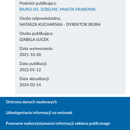
Podmiot publikujący:
BIURO DS. DZIELNIC MIASTA KRAKOWA
Osoba odpowiedzialna:
NATASZA KUCHARSKA - DYREKTOR BIURA
Osoba publikująca:
IZABELA ŁUCEK
Data wytworzenia:
2021-10-28
Data publikacji:
2022-01-12
Data aktualizacji:
2024-02-14
Ochrona danych osobowych
Udostępnianie informacji na wniosek
Ponowne wykorzystywanie informacji sektora publicznego