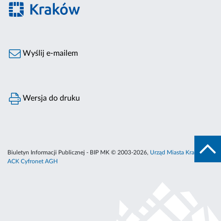
Wyślij e-mailem
Wersja do druku
Biuletyn Informacji Publicznej - BIP MK © 2003-2026,
Urząd Miasta Krakowa
,
ACK Cyfronet AGH