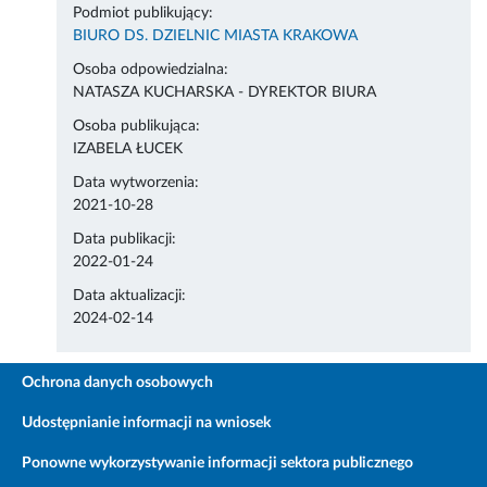
Podmiot publikujący:
BIURO DS. DZIELNIC MIASTA KRAKOWA
Osoba odpowiedzialna:
NATASZA KUCHARSKA - DYREKTOR BIURA
Osoba publikująca:
IZABELA ŁUCEK
Data wytworzenia:
2021-10-28
Data publikacji:
2022-01-24
Data aktualizacji:
2024-02-14
Ochrona danych osobowych
Udostępnianie informacji na wniosek
Ponowne wykorzystywanie informacji sektora publicznego