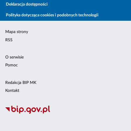
Deklaracja dostępności
Polityka dotycząca cookies i podobnych technologii
Mapa strony
RSS
O serwisie
Pomoc
Redakcja BIP MK
Kontakt