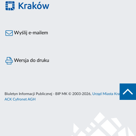
Wyślij e-mailem
Wersja do druku
Biuletyn Informacji Publicznej - BIP MK © 2003-2026,
Urząd Miasta Krakowa
,
ACK Cyfronet AGH