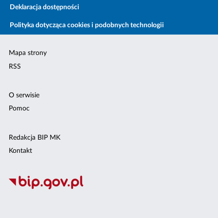
Deklaracja dostępności
Polityka dotycząca cookies i podobnych technologii
Mapa strony
RSS
O serwisie
Pomoc
Redakcja BIP MK
Kontakt