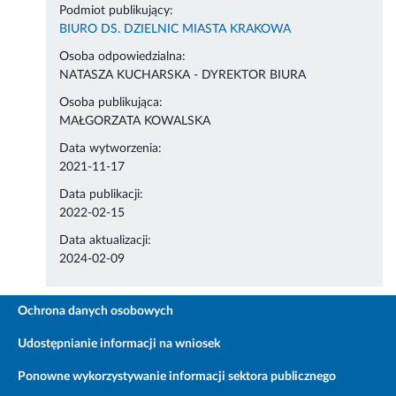
Podmiot publikujący:
BIURO DS. DZIELNIC MIASTA KRAKOWA
Osoba odpowiedzialna:
NATASZA KUCHARSKA - DYREKTOR BIURA
Osoba publikująca:
MAŁGORZATA KOWALSKA
Data wytworzenia:
2021-11-17
Data publikacji:
2022-02-15
Data aktualizacji:
2024-02-09
Ochrona danych osobowych
Udostępnianie informacji na wniosek
Ponowne wykorzystywanie informacji sektora publicznego