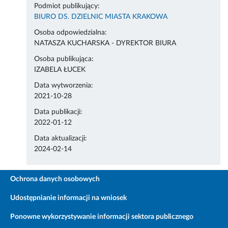
Podmiot publikujący:
BIURO DS. DZIELNIC MIASTA KRAKOWA
Osoba odpowiedzialna:
NATASZA KUCHARSKA - DYREKTOR BIURA
Osoba publikująca:
IZABELA ŁUCEK
Data wytworzenia:
2021-10-28
Data publikacji:
2022-01-12
Data aktualizacji:
2024-02-14
Ochrona danych osobowych
Udostępnianie informacji na wniosek
Ponowne wykorzystywanie informacji sektora publicznego