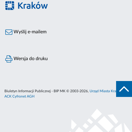
Wyślij e-mailem
Wersja do druku
Biuletyn Informacji Publicznej - BIP MK © 2003-2026,
Urząd Miasta Krakowa
,
ACK Cyfronet AGH