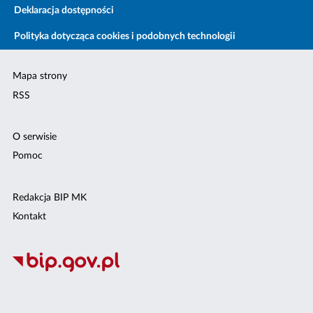
Deklaracja dostępności
Polityka dotycząca cookies i podobnych technologii
Mapa strony
RSS
O serwisie
Pomoc
Redakcja BIP MK
Kontakt