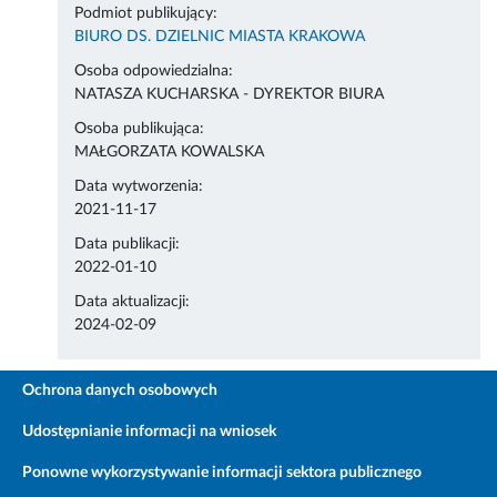
Podmiot publikujący:
BIURO DS. DZIELNIC MIASTA KRAKOWA
Osoba odpowiedzialna:
NATASZA KUCHARSKA - DYREKTOR BIURA
Osoba publikująca:
MAŁGORZATA KOWALSKA
Data wytworzenia:
2021-11-17
Data publikacji:
2022-01-10
Data aktualizacji:
2024-02-09
Ochrona danych osobowych
Udostępnianie informacji na wniosek
Ponowne wykorzystywanie informacji sektora publicznego