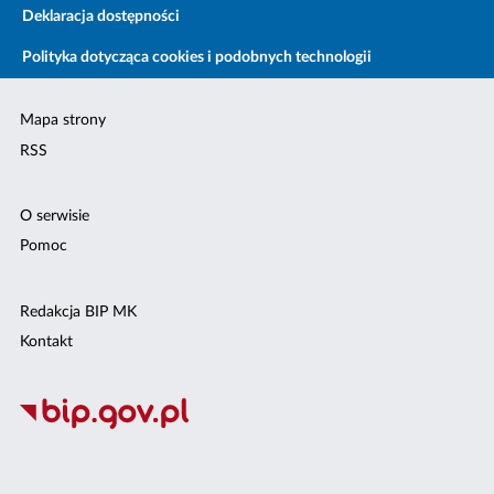
Deklaracja dostępności
Polityka dotycząca cookies i podobnych technologii
Mapa strony
RSS
O serwisie
Pomoc
Redakcja BIP MK
Kontakt