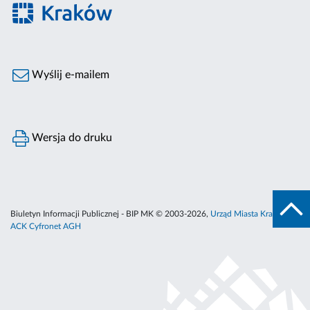
Wyślij e-mailem
Wersja do druku
Biuletyn Informacji Publicznej - BIP MK © 2003-2026,
Urząd Miasta Krakowa
,
ACK Cyfronet AGH