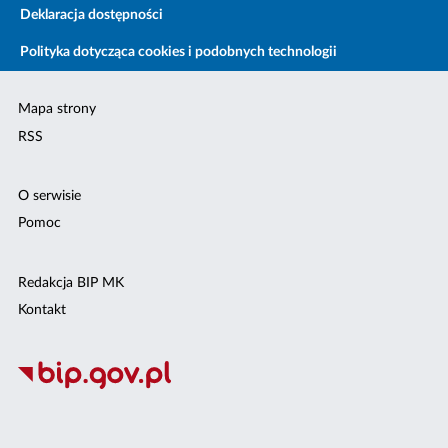
Deklaracja dostępności
Polityka dotycząca cookies i podobnych technologii
Mapa strony
RSS
O serwisie
Pomoc
Redakcja BIP MK
Kontakt