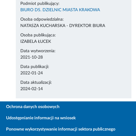
Podmiot publikujący:
BIURO DS. DZIELNIC MIASTA KRAKOWA
Osoba odpowiedzialna:
NATASZA KUCHARSKA - DYREKTOR BIURA
Osoba publikująca:
IZABELA ŁUCEK
Data wytworzenia:
2021-10-28
Data publikacji:
2022-01-24
Data aktualizacji:
2024-02-14
Ochrona danych osobowych
Udostępnianie informacji na wniosek
Ponowne wykorzystywanie informacji sektora publicznego