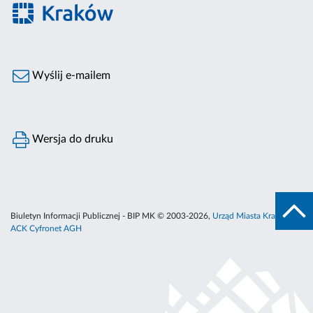
Wyślij e-mailem
Wersja do druku
Biuletyn Informacji Publicznej - BIP MK © 2003-2026,
Urząd Miasta Krakowa
,
ACK Cyfronet AGH