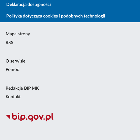
Deklaracja dostępności
Polityka dotycząca cookies i podobnych technologii
Mapa strony
RSS
O serwisie
Pomoc
Redakcja BIP MK
Kontakt