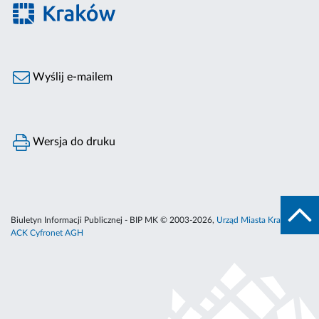
Wyślij e-mailem
Wersja do druku
Biuletyn Informacji Publicznej - BIP MK © 2003-2026,
Urząd Miasta Krakowa
,
ACK Cyfronet AGH