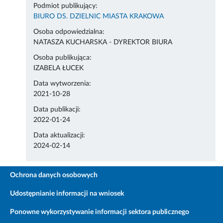
Podmiot publikujący:
BIURO DS. DZIELNIC MIASTA KRAKOWA
Osoba odpowiedzialna:
NATASZA KUCHARSKA - DYREKTOR BIURA
Osoba publikująca:
IZABELA ŁUCEK
Data wytworzenia:
2021-10-28
Data publikacji:
2022-01-24
Data aktualizacji:
2024-02-14
Ochrona danych osobowych
Udostępnianie informacji na wniosek
Ponowne wykorzystywanie informacji sektora publicznego