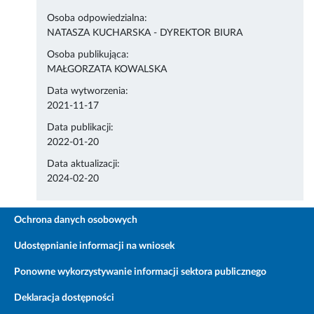
Osoba odpowiedzialna:
NATASZA KUCHARSKA - DYREKTOR BIURA
Osoba publikująca:
MAŁGORZATA KOWALSKA
Data wytworzenia:
2021-11-17
Data publikacji:
2022-01-20
Data aktualizacji:
2024-02-20
Ochrona danych osobowych
Udostępnianie informacji na wniosek
Ponowne wykorzystywanie informacji sektora publicznego
Deklaracja dostępności