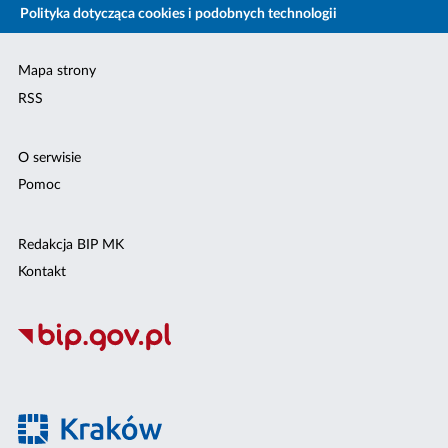
Polityka dotycząca cookies i podobnych technologii
Mapa strony
RSS
O serwisie
Pomoc
Redakcja BIP MK
Kontakt