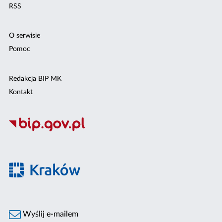
RSS
O serwisie
Pomoc
Redakcja BIP MK
Kontakt
Wyślij e-mailem