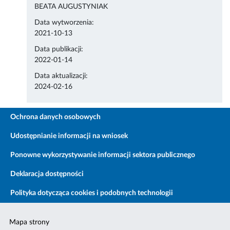
BEATA AUGUSTYNIAK
Data wytworzenia:
2021-10-13
Data publikacji:
2022-01-14
Data aktualizacji:
2024-02-16
Ochrona danych osobowych
Udostępnianie informacji na wniosek
Ponowne wykorzystywanie informacji sektora publicznego
Deklaracja dostępności
Polityka dotycząca cookies i podobnych technologii
Mapa strony