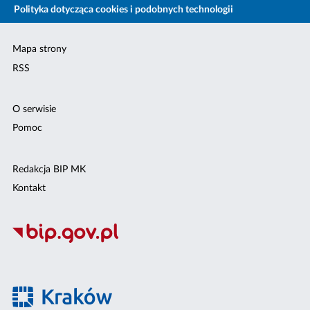
Polityka dotycząca cookies i podobnych technologii
Mapa strony
RSS
O serwisie
Pomoc
Redakcja BIP MK
Kontakt