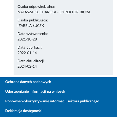
Osoba odpowiedzialna:
NATASZA KUCHARSKA - DYREKTOR BIURA
Osoba publikująca:
IZABELA ŁUCEK
Data wytworzenia:
2021-10-28
Data publikacji:
2022-01-14
Data aktualizacji:
2024-02-14
Ochrona danych osobowych
Udostępnianie informacji na wniosek
Ponowne wykorzystywanie informacji sektora publicznego
Deklaracja dostępności