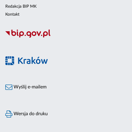
Redakcja BIP MK
Kontakt
Wyślij e-mailem
Wersja do druku