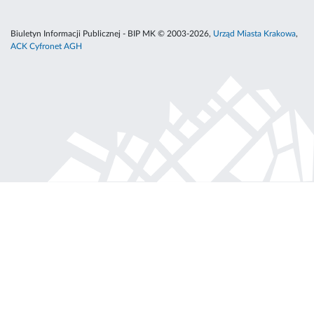
Biuletyn Informacji Publicznej - BIP MK © 2003-2026,
Urząd Miasta Krakowa
,
ACK Cyfronet AGH