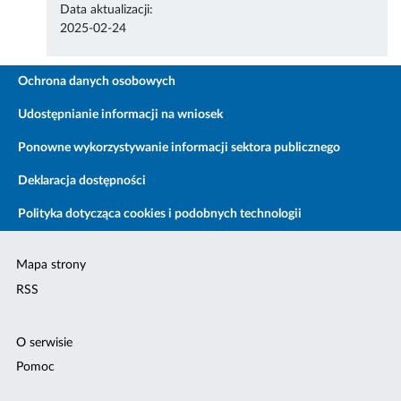
Data aktualizacji:
2025-02-24
Ochrona danych osobowych
Udostępnianie informacji na wniosek
Ponowne wykorzystywanie informacji sektora publicznego
Deklaracja dostępności
Polityka dotycząca cookies i podobnych technologii
Mapa strony
RSS
O serwisie
Pomoc