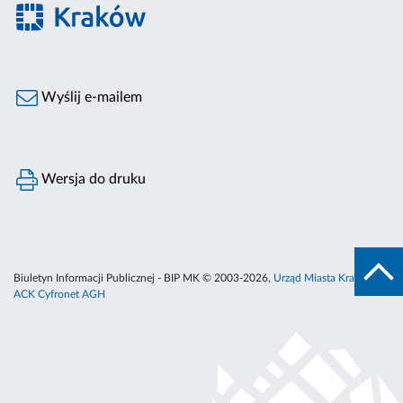
Wyślij e-mailem
Wersja do druku
Biuletyn Informacji Publicznej - BIP MK © 2003-2026,
Urząd Miasta Krakowa
,
ACK Cyfronet AGH