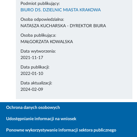
Podmiot publikujący:
BIURO DS. DZIELNIC MIASTA KRAKOWA
Osoba odpowiedzialna:
NATASZA KUCHARSKA - DYREKTOR BIURA
Osoba publikująca:
MAŁGORZATA KOWALSKA
Data wytworzenia:
2021-11-17
Data publikacji:
2022-01-10
Data aktualizacji:
2024-02-09
Ochrona danych osobowych
Udostępnianie informacji na wniosek
Ponowne wykorzystywanie informacji sektora publicznego