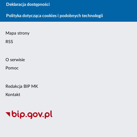
Deklaracja dostępności
Polityka dotycząca cookies i podobnych technologii
Mapa strony
RSS
O serwisie
Pomoc
Redakcja BIP MK
Kontakt