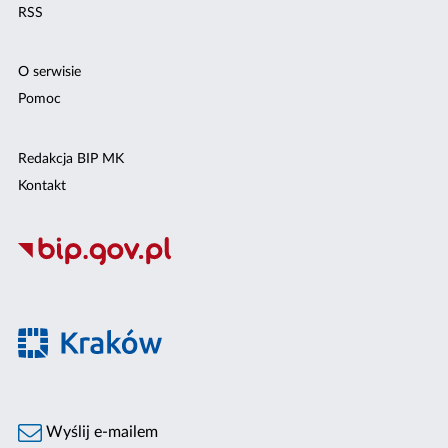
RSS
O serwisie
Pomoc
Redakcja BIP MK
Kontakt
Wyślij e-mailem