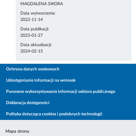
MAGDALENA SIKORA
Data wytworzenia:
2022-11-14
Data publikacji:
2023-01-27
Data aktualizacji:
2024-02-15
Ochrona danych osobowych
Udostępnianie informacji na wniosek
Ponowne wykorzystywanie informacji sektora publicznego
Deklaracja dostępności
Polityka dotycząca cookies i podobnych technologii
Mapa strony