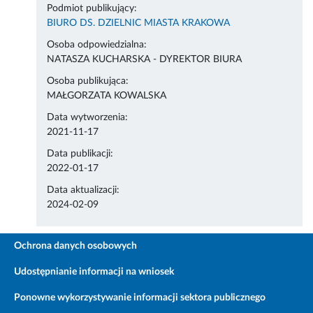
Podmiot publikujący:
BIURO DS. DZIELNIC MIASTA KRAKOWA
Osoba odpowiedzialna:
NATASZA KUCHARSKA - DYREKTOR BIURA
Osoba publikująca:
MAŁGORZATA KOWALSKA
Data wytworzenia:
2021-11-17
Data publikacji:
2022-01-17
Data aktualizacji:
2024-02-09
Ochrona danych osobowych
Udostępnianie informacji na wniosek
Ponowne wykorzystywanie informacji sektora publicznego