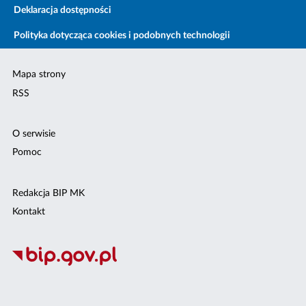
Deklaracja dostępności
Polityka dotycząca cookies i podobnych technologii
Mapa strony
RSS
O serwisie
Pomoc
Redakcja BIP MK
Kontakt