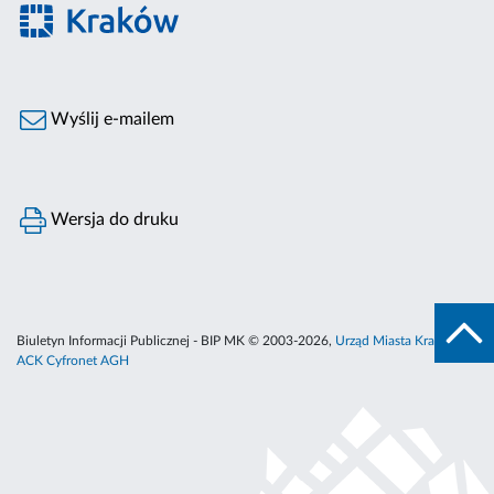
Wyślij e-mailem
Wersja do druku
Biuletyn Informacji Publicznej - BIP MK © 2003-2026,
Urząd Miasta Krakowa
,
ACK Cyfronet AGH