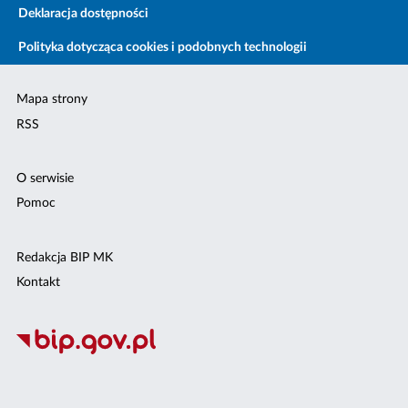
Deklaracja dostępności
Polityka dotycząca cookies i podobnych technologii
Mapa strony
RSS
O serwisie
Pomoc
Redakcja BIP MK
Kontakt