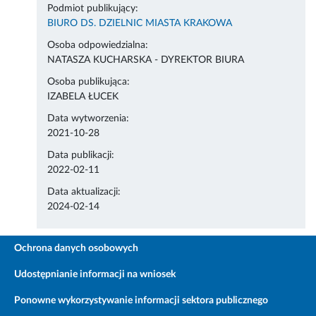
Podmiot publikujący:
BIURO DS. DZIELNIC MIASTA KRAKOWA
Osoba odpowiedzialna:
NATASZA KUCHARSKA - DYREKTOR BIURA
Osoba publikująca:
IZABELA ŁUCEK
Data wytworzenia:
2021-10-28
Data publikacji:
2022-02-11
Data aktualizacji:
2024-02-14
Ochrona danych osobowych
Udostępnianie informacji na wniosek
Ponowne wykorzystywanie informacji sektora publicznego