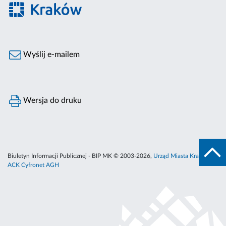
Wyślij e-mailem
Wersja do druku
Biuletyn Informacji Publicznej - BIP MK © 2003-2026,
Urząd Miasta Krakowa
,
ACK Cyfronet AGH