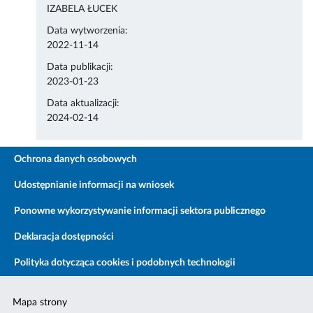
IZABELA ŁUCEK
Data wytworzenia:
2022-11-14
Data publikacji:
2023-01-23
Data aktualizacji:
2024-02-14
Ochrona danych osobowych
Udostępnianie informacji na wniosek
Ponowne wykorzystywanie informacji sektora publicznego
Deklaracja dostępności
Polityka dotycząca cookies i podobnych technologii
Mapa strony