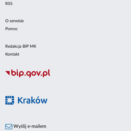
RSS
O serwisie
Pomoc
Redakcja BIP MK
Kontakt
Wyślij e-mailem