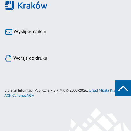
Wyślij e-mailem
Wersja do druku
Biuletyn Informacji Publicznej - BIP MK © 2003-2026,
Urząd Miasta Krakowa
,
ACK Cyfronet AGH