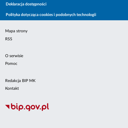
Deklaracja dostępności
Polityka dotycząca cookies i podobnych technologii
Mapa strony
RSS
O serwisie
Pomoc
Redakcja BIP MK
Kontakt