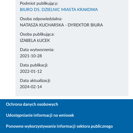
Podmiot publikujący:
BIURO DS. DZIELNIC MIASTA KRAKOWA
Osoba odpowiedzialna:
NATASZA KUCHARSKA - DYREKTOR BIURA
Osoba publikująca:
IZABELA ŁUCEK
Data wytworzenia:
2021-10-28
Data publikacji:
2022-01-12
Data aktualizacji:
2024-02-14
Ochrona danych osobowych
Udostępnianie informacji na wniosek
Ponowne wykorzystywanie informacji sektora publicznego