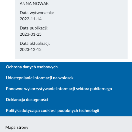
ANNA NOWAK
Data wytworzenia:
2022-11-14
Data publikacji:
2023-01-25
Data aktualizacji:
2023-12-12
Ochrona danych osobowych
Udostępnianie informacji na wniosek
Ponowne wykorzystywanie informacji sektora publicznego
Deklaracja dostępności
Polityka dotycząca cookies i podobnych technologii
Mapa strony