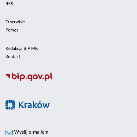
RSS
O serwisie
Pomoc
Redakcja BIP MK
Kontakt
Wyślij e-mailem