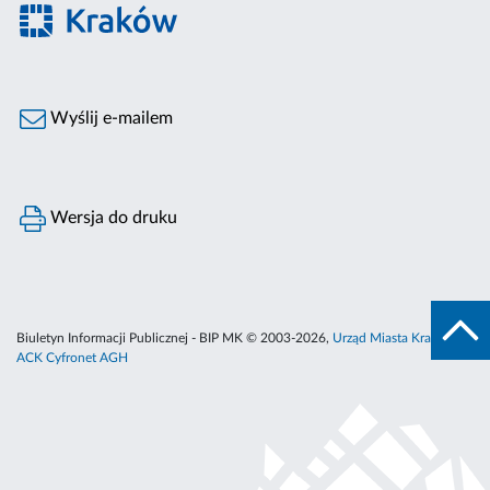
Wyślij e-mailem
Wersja do druku
Biuletyn Informacji Publicznej - BIP MK © 2003-2026,
Urząd Miasta Krakowa
,
ACK Cyfronet AGH