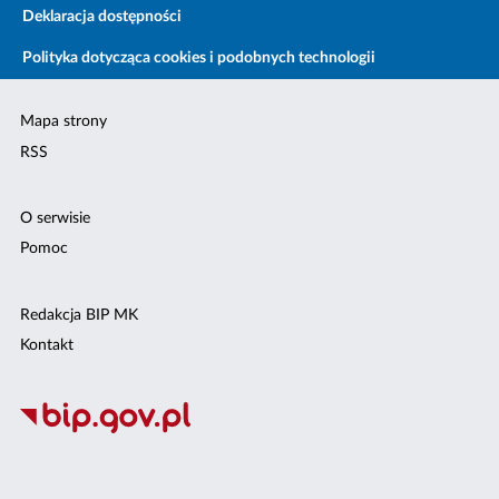
Deklaracja dostępności
Polityka dotycząca cookies i podobnych technologii
Mapa strony
RSS
O serwisie
Pomoc
Redakcja BIP MK
Kontakt