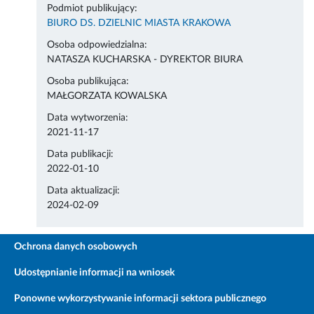
Podmiot publikujący:
BIURO DS. DZIELNIC MIASTA KRAKOWA
Osoba odpowiedzialna:
NATASZA KUCHARSKA - DYREKTOR BIURA
Osoba publikująca:
MAŁGORZATA KOWALSKA
Data wytworzenia:
2021-11-17
Data publikacji:
2022-01-10
Data aktualizacji:
2024-02-09
Ochrona danych osobowych
Udostępnianie informacji na wniosek
Ponowne wykorzystywanie informacji sektora publicznego