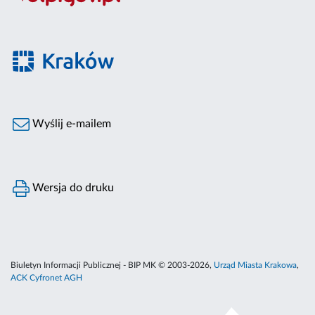
Wyślij e-mailem
Wersja do druku
Biuletyn Informacji Publicznej - BIP MK © 2003-2026,
Urząd Miasta Krakowa
,
ACK Cyfronet AGH