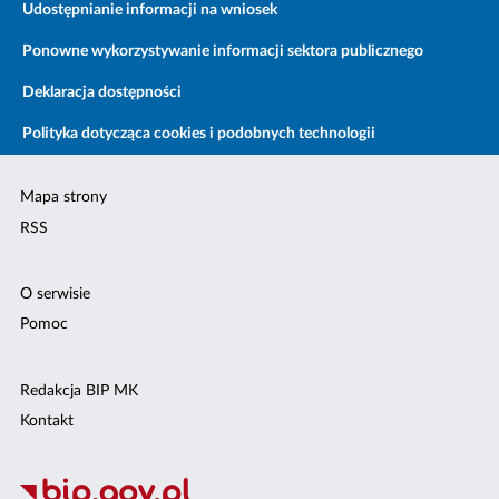
Udostępnianie informacji na wniosek
Ponowne wykorzystywanie informacji sektora publicznego
Deklaracja dostępności
Polityka dotycząca cookies i podobnych technologii
Mapa strony
RSS
O serwisie
Pomoc
Redakcja BIP MK
Kontakt