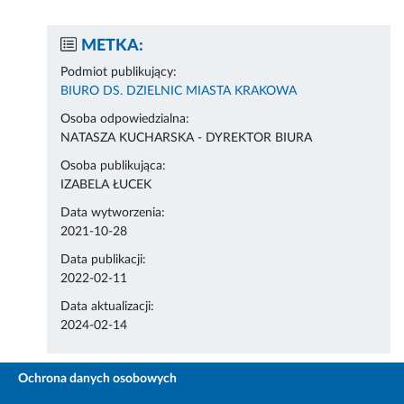
METKA:
Podmiot publikujący:
BIURO DS. DZIELNIC MIASTA KRAKOWA
Osoba odpowiedzialna:
NATASZA KUCHARSKA - DYREKTOR BIURA
Osoba publikująca:
IZABELA ŁUCEK
Data wytworzenia:
2021-10-28
Data publikacji:
2022-02-11
Data aktualizacji:
2024-02-14
Ochrona danych osobowych