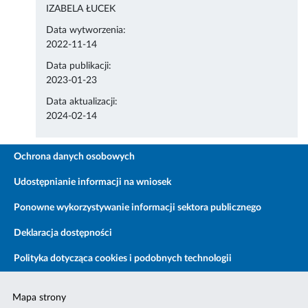
IZABELA ŁUCEK
Data wytworzenia:
2022-11-14
Data publikacji:
2023-01-23
Data aktualizacji:
2024-02-14
Ochrona danych osobowych
Udostępnianie informacji na wniosek
Ponowne wykorzystywanie informacji sektora publicznego
Deklaracja dostępności
Polityka dotycząca cookies i podobnych technologii
Mapa strony