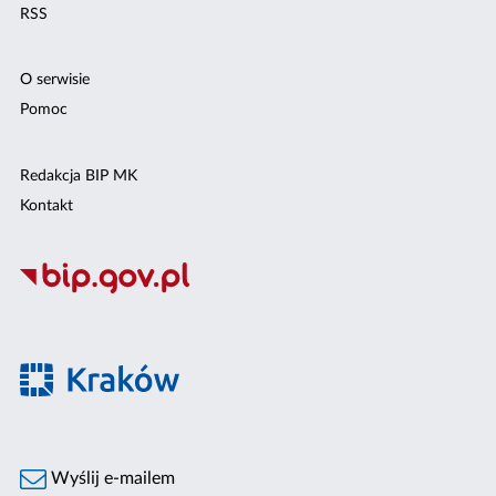
RSS
O serwisie
Pomoc
Redakcja BIP MK
Kontakt
Wyślij e-mailem