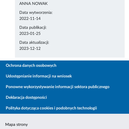
ANNA NOWAK
Data wytworzenia:
2022-11-14
Data publikacji:
2023-01-25
Data aktualizacji:
2023-12-12
Ochrona danych osobowych
Udostępnianie informacji na wniosek
Ponowne wykorzystywanie informacji sektora publicznego
Deklaracja dostępności
Polityka dotycząca cookies i podobnych technologii
Mapa strony