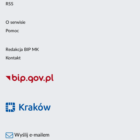
RSS
O serwisie
Pomoc
Redakcja BIP MK
Kontakt
Wyślij e-mailem