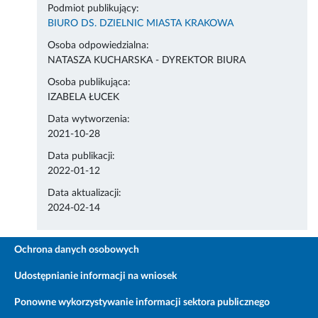
Podmiot publikujący:
BIURO DS. DZIELNIC MIASTA KRAKOWA
Osoba odpowiedzialna:
NATASZA KUCHARSKA - DYREKTOR BIURA
Osoba publikująca:
IZABELA ŁUCEK
Data wytworzenia:
2021-10-28
Data publikacji:
2022-01-12
Data aktualizacji:
2024-02-14
Ochrona danych osobowych
Udostępnianie informacji na wniosek
Ponowne wykorzystywanie informacji sektora publicznego