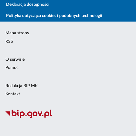
Deklaracja dostępności
Polityka dotycząca cookies i podobnych technologii
Mapa strony
RSS
O serwisie
Pomoc
Redakcja BIP MK
Kontakt