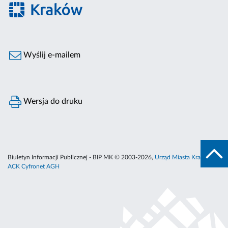
Wyślij e-mailem
Wersja do druku
Biuletyn Informacji Publicznej - BIP MK © 2003-2026,
Urząd Miasta Krakowa
,
ACK Cyfronet AGH