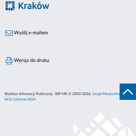
Wyślij e-mailem
Wersja do druku
Biuletyn Informacji Publicznej - BIP MK © 2003-2026,
Urząd Miasta Krakowa
,
ACK Cyfronet AGH