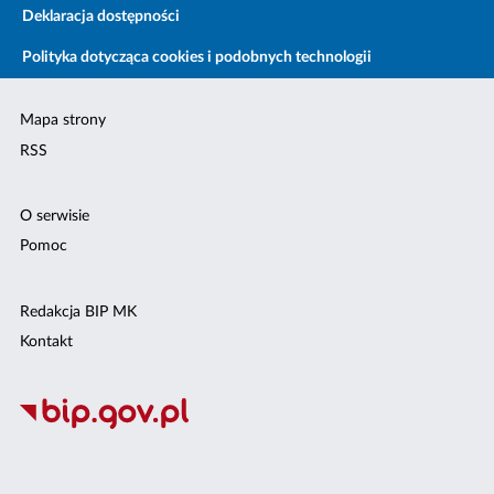
Deklaracja dostępności
Polityka dotycząca cookies i podobnych technologii
Mapa strony
RSS
O serwisie
Pomoc
Redakcja BIP MK
Kontakt