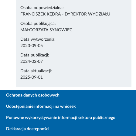
Osoba odpowiedzialna:
FRANCISZEK KĘDRA - DYREKTOR WYDZIAŁU
Osoba publikująca:
MAŁGORZATA SYNOWIEC
Data wytworzenia:
2023-09-05
Data publikacji:
2024-02-07
Data aktualizacji:
2025-09-01
Ochrona danych osobowych
Udostępnianie informacji na wniosek
Ponowne wykorzystywanie informacji sektora publicznego
Deklaracja dostępności