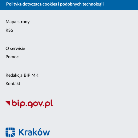
Polityka dotycząca cookies i podobnych technologii
Mapa strony
RSS
O serwisie
Pomoc
Redakcja BIP MK
Kontakt