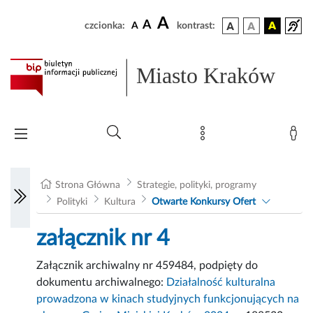
A
A
czcionka:
A
kontrast:
Miasto Kraków
Strona Główna
Strategie, polityki, programy
Polityki
Kultura
Otwarte Konkursy Ofert
załącznik nr 4
Załącznik archiwalny nr 459484, podpięty do
dokumentu archiwalnego:
Działalność kulturalna
prowadzona w kinach studyjnych funkcjonujących na