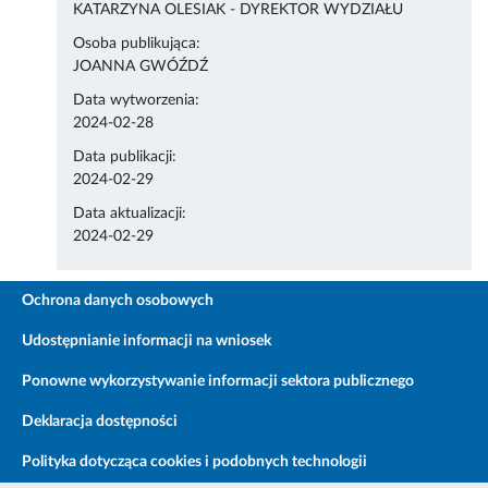
KATARZYNA OLESIAK - DYREKTOR WYDZIAŁU
Osoba publikująca:
JOANNA GWÓŹDŹ
Data wytworzenia:
2024-02-28
Data publikacji:
2024-02-29
Data aktualizacji:
2024-02-29
Ochrona danych osobowych
Udostępnianie informacji na wniosek
Ponowne wykorzystywanie informacji sektora publicznego
Deklaracja dostępności
Polityka dotycząca cookies i podobnych technologii