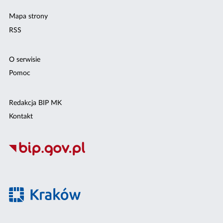
Mapa strony
RSS
O serwisie
Pomoc
Redakcja BIP MK
Kontakt